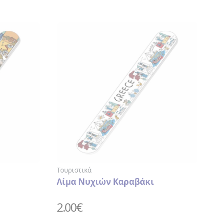
Τουριστικά
Λίμα Νυχιών Καραβάκι
2.00
€