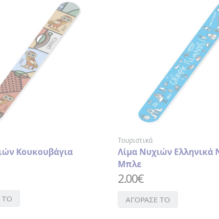
Τουριστικά
ιών Κουκουβάγια
Λίμα Νυχιών Ελληνικά 
Μπλε
2.00
€
 ΤΟ
ΑΓΟΡΑΣΕ ΤΟ