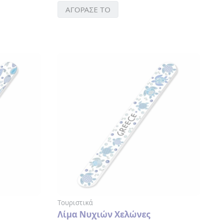
ΑΓΟΡΑΣΕ ΤΟ
Τουριστικά
Λίμα Νυχιών Χελώνες