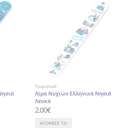
Τουριστικά
Νησιά
Λίμα Νυχιών Ελληνικά Νησιά
Λευκό
2.00
€
ΑΓΟΡΑΣΕ ΤΟ