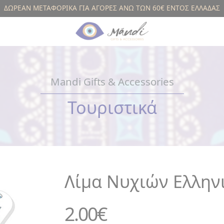
ΔΩΡΕΑΝ ΜΕΤΑΦΟΡΙΚΑ ΓΙΑ ΑΓΟΡΕΣ ΑΝΩ ΤΩΝ 60€ ΕΝΤΟΣ ΕΛΛΑΔΑΣ
Mandi Gifts & Accessories
Τουριστικά
Λίμα Νυχιών Ελλην
2.00
€