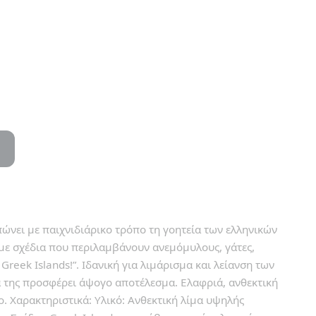
ώνει με παιχνιδιάρικο τρόπο τη γοητεία των ελληνικών
 με σχέδια που περιλαμβάνουν ανεμόμυλους, γάτες,
Greek Islands!”. Ιδανική για λιμάρισμα και λείανση των
ά της προσφέρει άψογο αποτέλεσμα. Ελαφριά, ανθεκτική
ο. Χαρακτηριστικά: Υλικό: Ανθεκτική λίμα υψηλής