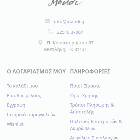
info@mandi.gr
22510 37007
Π. Κουντουριώτου 87
Μυτιλήνη, TK 81131
Ο ΛΟΓΑΡΙΑΣΜΟΣ ΜΟΥ
ΠΛΗΡΟΦΟΡΙΕΣ
Το καλάθι μου
Ποιοί Είμαστε
Είσοδος μέλους
Όροι Χρήσης
Εγγραφή
Τρόποι Πληρωμής &
Αποστολής
Ιστορικό παραγγελιών
Πολιτική Επιστροφών &
Wishlist
Ακυρώσεων
Ασφάλεια Συναλλαγών