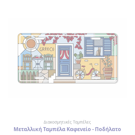
Διακοσμητικές Ταμπέλες
Μεταλλική Ταμπέλα Καφενείο - Ποδήλατο