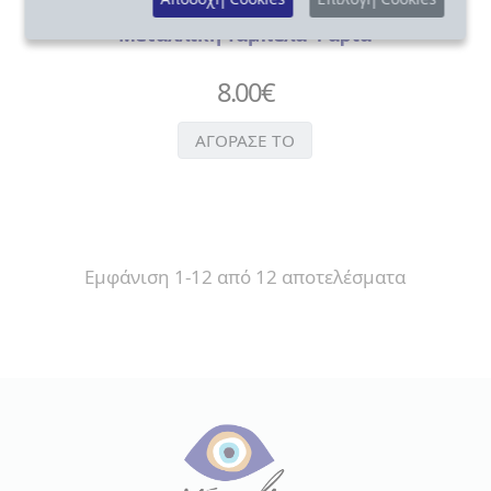
Διακοσμητικά
Μεταλλική Ταμπέλα Ψάρια
8.00
€
ΑΓΟΡΑΣΕ ΤΟ
Εμφάνιση 1-12 από 12 αποτελέσματα