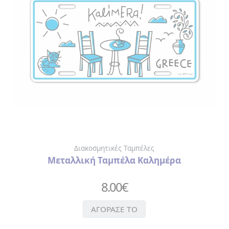
Διακοσμητικές Ταμπέλες
Μεταλλική Ταμπέλα Καλημέρα
8.00
€
ΑΓΟΡΑΣΕ ΤΟ