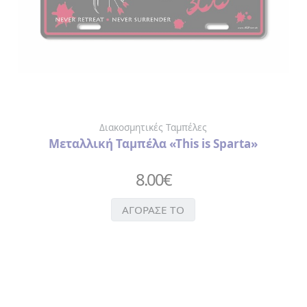
Διακοσμητικές Ταμπέλες
Μεταλλική Ταμπέλα «This is Sparta»
8.00
€
ΑΓΟΡΑΣΕ ΤΟ