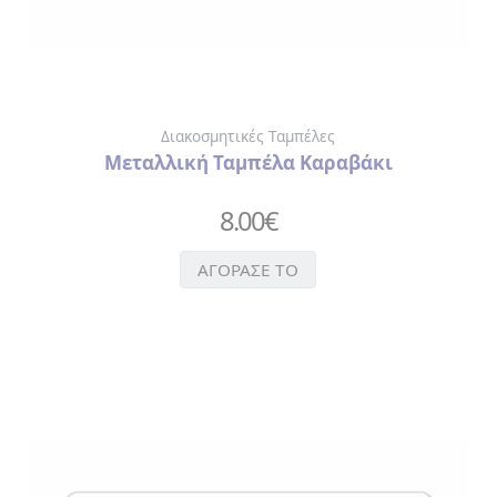
Διακοσμητικές Ταμπέλες
Μεταλλική Ταμπέλα Καραβάκι
8.00
€
ΑΓΟΡΑΣΕ ΤΟ