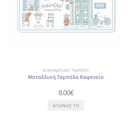
Διακοσμητικές Ταμπέλες
Μεταλλική Ταμπέλα Καφενείο
8.00
€
ΑΓΟΡΑΣΕ ΤΟ