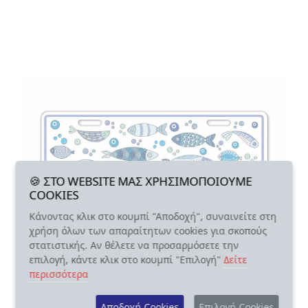
🍪 ΣΤΟ WEBSITE ΜΑΣ ΧΡΗΣΙΜΟΠΟΙΟΥΜΕ
COOKIES
Κάνοντας κλικ στο κουμπί "Αποδοχή", συναινείτε στη
χρήση όλων των απαραίτητων cookies για σκοπούς
στατιστικής. Αν θέλετε να προσαρμόσετε την
επιλογή, κάντε κλικ στο κουμπί "Επιλογή"
Δείτε
περισσότερα
Αποδοχή Cookies
Επιλογή Cookies