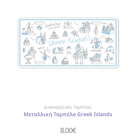
Διακοσμητικές Ταμπέλες
Μεταλλική Ταμπέλα Greek Islands
8.00
€