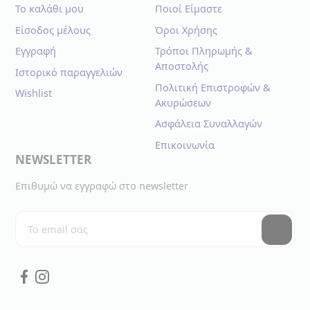
Το καλάθι μου
Ποιοί Είμαστε
Είσοδος μέλους
Όροι Χρήσης
Εγγραφή
Τρόποι Πληρωμής &
Αποστολής
Ιστορικό παραγγελιών
Πολιτική Επιστροφών &
Wishlist
Ακυρώσεων
Ασφάλεια Συναλλαγών
Επικοινωνία
NEWSLETTER
Επιθυμώ να εγγραφώ στο newsletter