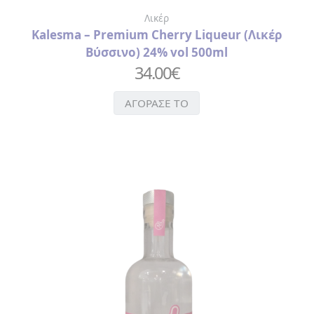
ΔΙΑΚΟΣΜΗΤΙΚΕΣ
Λικέρ
ΤΑΜΠΕΛΕΣ
Kalesma – Premium Cherry Liqueur (Λικέρ
Βύσσινο) 24% vol 500ml
34.00
€
ΑΓΟΡΑΣΕ ΤΟ
ΠΡΟΦΥΛΑΚΤΙΚΑ
ΤΡΑΠΟΥΛΕΣ
SEX
ΧΡΙΣΤΟΥΓΕΝΝΙΑΤΙΚΕΣ
ΜΠΑΛΕΣ