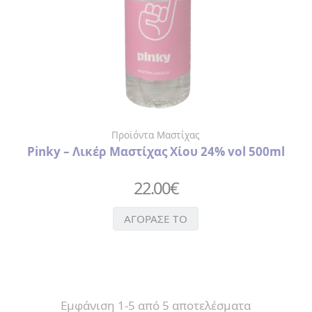
Προϊόντα Μαστίχας
Pinky – Λικέρ Μαστίχας Χίου 24% vol 500ml
22.00
€
ΑΓΟΡΑΣΕ ΤΟ
Εμφάνιση 1-5 από 5 αποτελέσματα