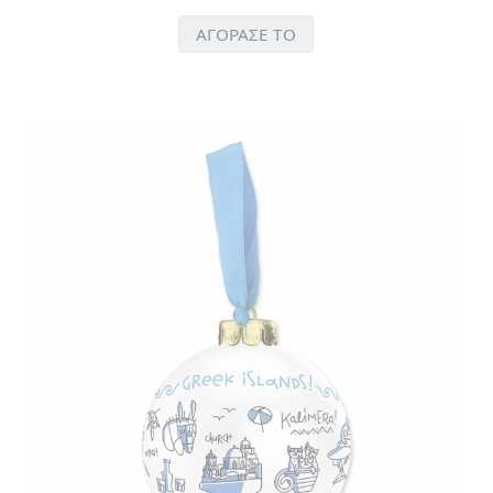
ΑΓΟΡΑΣΕ ΤΟ