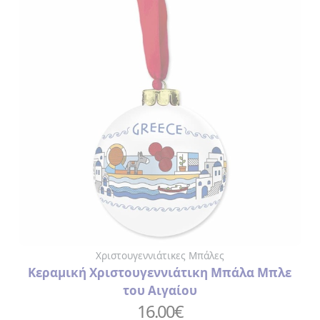
Χριστουγεννιάτικες Μπάλες
Κεραμική Χριστουγεννιάτικη Μπάλα Μπλε
του Αιγαίου
16.00
€