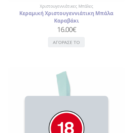
ΔΙΑΚΟΣΜΗΤΙΚΕΣ
Χριστουγεννιάτικες Μπάλες
ΤΑΜΠΕΛΕΣ
Κεραμική Χριστουγεννιάτικη Μπάλα
Καραβάκι
16.00
€
ΑΓΟΡΑΣΕ ΤΟ
ΠΡΟΦΥΛΑΚΤΙΚΑ
ΤΡΑΠΟΥΛΕΣ
SEX
ΧΡΙΣΤΟΥΓΕΝΝΙΑΤΙΚΕΣ
ΜΠΑΛΕΣ