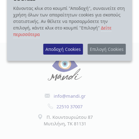
Κάνοντας κλικ στο κουμπί "Αποδοχή", συναινείτε στη
Εμφάνιση 1-8 από 8 αποτελέσματα
χρήση όλων των απαραίτητων cookies για σκοπούς
στατιστικής. Αν θέλετε να προσαρμόσετε την
επιλογή, κάντε κλικ στο κουμπί "Επιλογή"
Δείτε
περισσότερα
Αποδοχή Cookies
Επιλογή Cookies
info@mandi.gr
22510 37007
Π. Κουντουριώτου 87
Μυτιλήνη, TK 81131