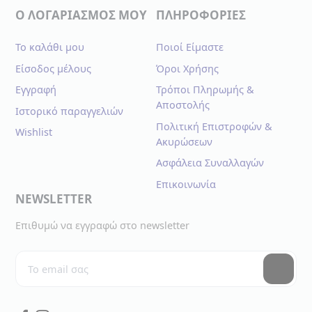
Ο ΛΟΓΑΡΙΑΣΜΟΣ ΜΟΥ
ΠΛΗΡΟΦΟΡΙΕΣ
Το καλάθι μου
Ποιοί Είμαστε
Είσοδος μέλους
Όροι Χρήσης
Εγγραφή
Τρόποι Πληρωμής &
Αποστολής
Ιστορικό παραγγελιών
Πολιτική Επιστροφών &
Wishlist
Ακυρώσεων
Ασφάλεια Συναλλαγών
Επικοινωνία
NEWSLETTER
Επιθυμώ να εγγραφώ στο newsletter