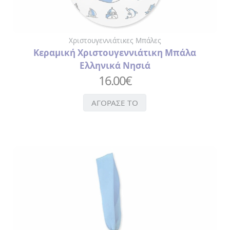
Χριστουγεννιάτικες Μπάλες
Κεραμική Χριστουγεννιάτικη Μπάλα
Ελληνικά Νησιά
16.00
€
ΑΓΟΡΑΣΕ ΤΟ