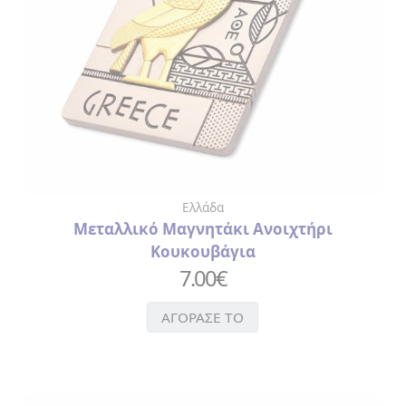
Ελλάδα
Μεταλλικό Μαγνητάκι Ανοιχτήρι
Κουκουβάγια
7.00
€
ΑΓΟΡΑΣΕ ΤΟ