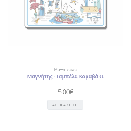
Μαγνητάκια
Μαγνήτης - Ταμπέλα Καραβάκι
5.00
€
ΑΓΟΡΑΣΕ ΤΟ