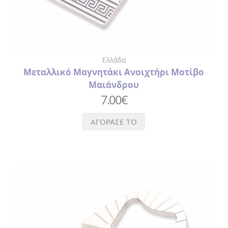
Ελλάδα
Μεταλλικό Μαγνητάκι Ανοιχτήρι Μοτίβο
Μαιάνδρου
7.00
€
ΑΓΟΡΑΣΕ ΤΟ