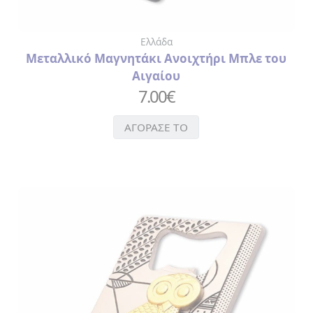
Ελλάδα
Μεταλλικό Μαγνητάκι Ανοιχτήρι Μπλε του
Αιγαίου
7.00
€
ΑΓΟΡΑΣΕ ΤΟ