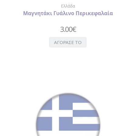
ΔΙΑΚΟΣΜΗΤΙΚΕΣ
Ελλάδα
ΤΑΜΠΕΛΕΣ
Μαγνητάκι Γυάλινο Περικεφαλαία
3.00
€
ΑΓΟΡΑΣΕ ΤΟ
ΠΡΟΦΥΛΑΚΤΙΚΑ
ΤΡΑΠΟΥΛΕΣ
SEX
ΧΡΙΣΤΟΥΓΕΝΝΙΑΤΙΚΕΣ
ΜΠΑΛΕΣ