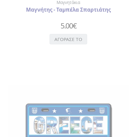
Μαγνητάκια
Μαγνήτης - Ταμπέλα Σπαρτιάτης
5.00
€
ΑΓΟΡΑΣΕ ΤΟ