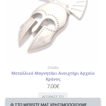
Ελλάδα
Μεταλλικό Μαγνητάκι Ανοιχτήρι Αρχαίο
Κράνος
7.00
€
ΑΓΟΡΑΣΕ ΤΟ
🍪 ΣΤΟ WEBSITE ΜΑΣ ΧΡΗΣΙΜΟΠΟΙΟΥΜΕ