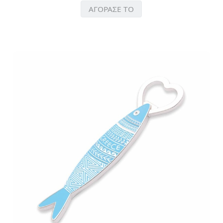
ΑΓΟΡΑΣΕ ΤΟ