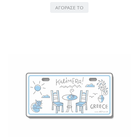
ΑΓΟΡΑΣΕ ΤΟ