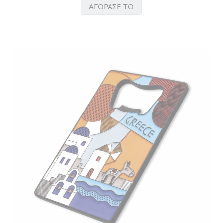
ΑΓΟΡΑΣΕ ΤΟ