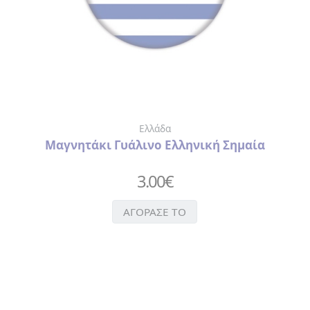
Ελλάδα
Μαγνητάκι Γυάλινο Ελληνική Σημαία
3.00
€
ΑΓΟΡΑΣΕ ΤΟ