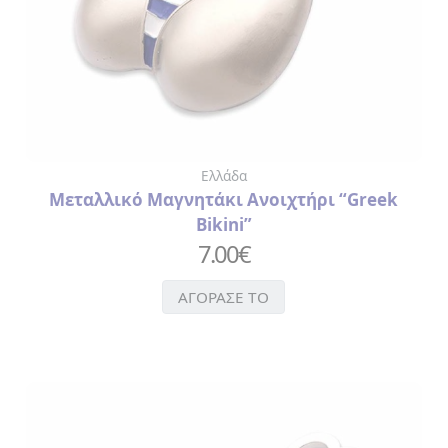
Ελλάδα
Μεταλλικό Μαγνητάκι Ανοιχτήρι “Greek
Bikini”
7.00
€
ΑΓΟΡΑΣΕ ΤΟ