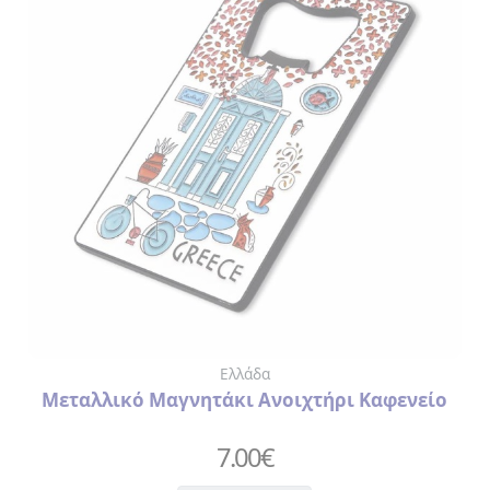
Ελλάδα
Μεταλλικό Μαγνητάκι Ανοιχτήρι Καφενείο
7.00
€