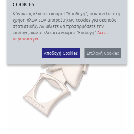
COOKIES
Κάνοντας κλικ στο κουμπί "Αποδοχή", συναινείτε στη
χρήση όλων των απαραίτητων cookies για σκοπούς
στατιστικής. Αν θέλετε να προσαρμόσετε την
επιλογή, κάντε κλικ στο κουμπί "Επιλογή"
Δείτε
περισσότερα
Αποδοχή Cookies
Επιλογή Cookies