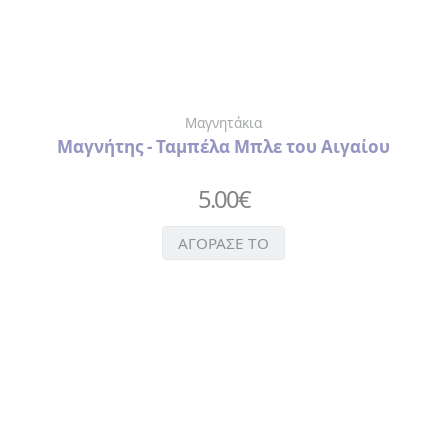
Μαγνητάκια
Μαγνήτης - Ταμπέλα Μπλε του Αιγαίου
5.00
€
ΑΓΟΡΑΣΕ ΤΟ