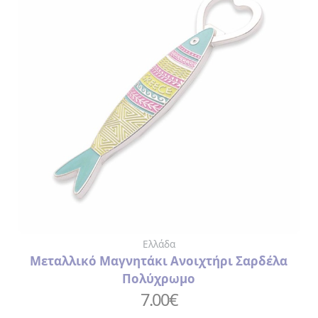
Ελλάδα
Μεταλλικό Μαγνητάκι Ανοιχτήρι Σαρδέλα
Πολύχρωμο
7.00
€