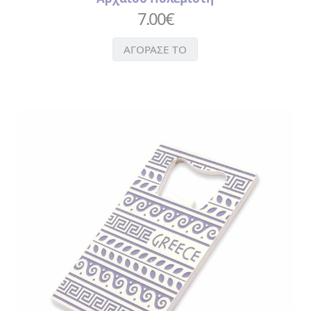
7.00
€
ΑΓΟΡΑΣΕ ΤΟ