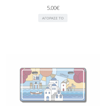
5.00
€
ΑΓΟΡΑΣΕ ΤΟ