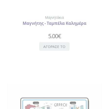
Μαγνητάκια
Μαγνήτης - Ταμπέλα Καλημέρα
5.00
€
ΑΓΟΡΑΣΕ ΤΟ