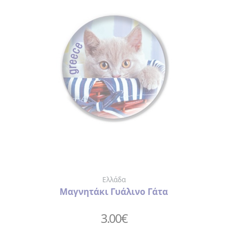
Ελλάδα
Μαγνητάκι Γυάλινο Γάτα
3.00
€