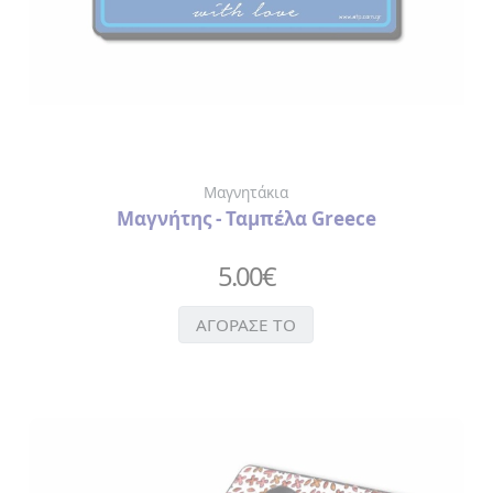
Μαγνητάκια
Μαγνήτης - Ταμπέλα Greece
5.00
€
ΑΓΟΡΑΣΕ ΤΟ