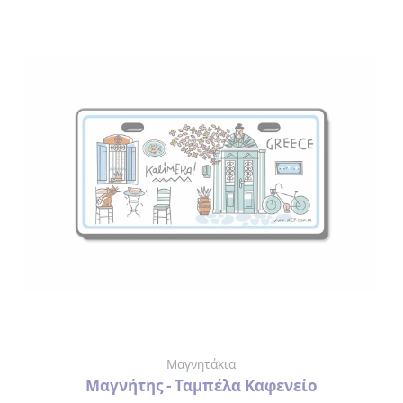
Μαγνητάκια
Μαγνήτης - Ταμπέλα Καφενείο