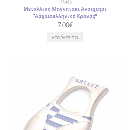
Ελλάδα
Μεταλλικό Μαγνητάκι Ανοιχτήρι
“Αρχαιοελληνικό Κράνος"
7.00
€
ΑΓΟΡΑΣΕ ΤΟ