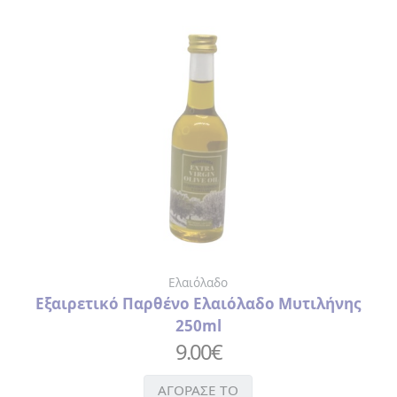
Ελαιόλαδο
Εξαιρετικό Παρθένο Ελαιόλαδο Μυτιλήνης
250ml
9.00
€
ΑΓΟΡΑΣΕ ΤΟ