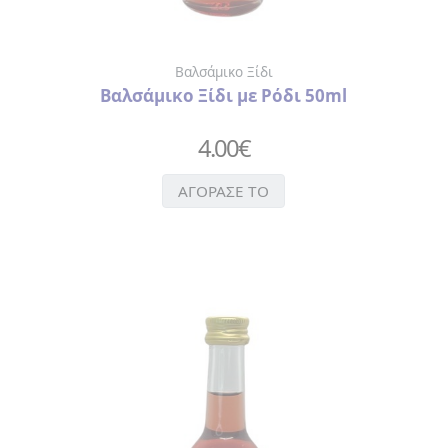
Βαλσάμικο Ξίδι
Βαλσάμικο Ξίδι με Ρόδι 50ml
4.00
€
ΑΓΟΡΑΣΕ ΤΟ