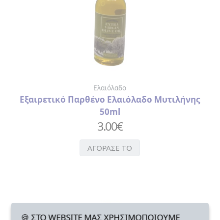
Ελαιόλαδο
Εξαιρετικό Παρθένο Ελαιόλαδο Μυτιλήνης
50ml
3.00
€
ΑΓΟΡΑΣΕ ΤΟ
🍪 ΣΤΟ WEBSITE ΜΑΣ ΧΡΗΣΙΜΟΠΟΙΟΥΜΕ