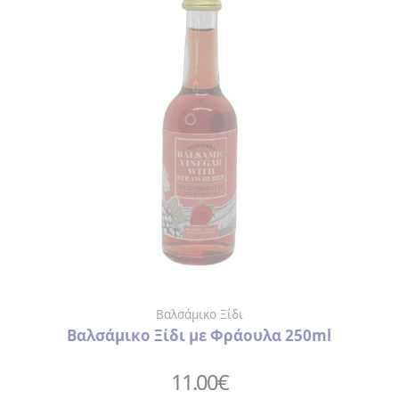
Βαλσάμικο Ξίδι
Βαλσάμικο Ξίδι με Φράουλα 250ml
11.00
€