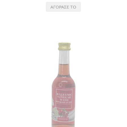
ΑΓΟΡΑΣΕ ΤΟ