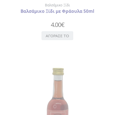
ΔΙΑΚΟΣΜΗΤΙΚΕΣ
Βαλσάμικο Ξίδι
ΤΑΜΠΕΛΕΣ
Βαλσάμικο Ξίδι με Φράουλα 50ml
4.00
€
ΑΓΟΡΑΣΕ ΤΟ
ΠΡΟΦΥΛΑΚΤΙΚΑ
ΤΡΑΠΟΥΛΕΣ
SEX
ΧΡΙΣΤΟΥΓΕΝΝΙΑΤΙΚΕΣ
ΜΠΑΛΕΣ