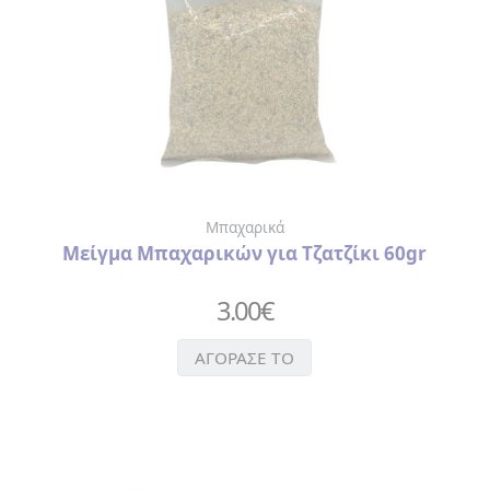
Μπαχαρικά
Μείγμα Μπαχαρικών για Τζατζίκι 60gr
3.00
€
ΑΓΟΡΑΣΕ ΤΟ