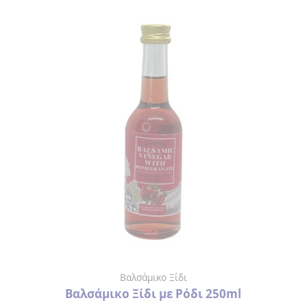
Βαλσάμικο Ξίδι
Βαλσάμικο Ξίδι με Ρόδι 250ml