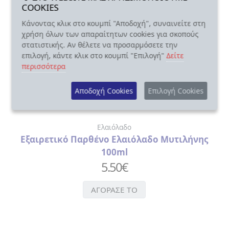
COOKIES
Κάνοντας κλικ στο κουμπί "Αποδοχή", συναινείτε στη
χρήση όλων των απαραίτητων cookies για σκοπούς
στατιστικής. Αν θέλετε να προσαρμόσετε την
επιλογή, κάντε κλικ στο κουμπί "Επιλογή"
Δείτε
περισσότερα
Αποδοχή Cookies
Επιλογή Cookies
Ελαιόλαδο
Εξαιρετικό Παρθένο Ελαιόλαδο Μυτιλήνης
100ml
5.50
€
ΑΓΟΡΑΣΕ ΤΟ