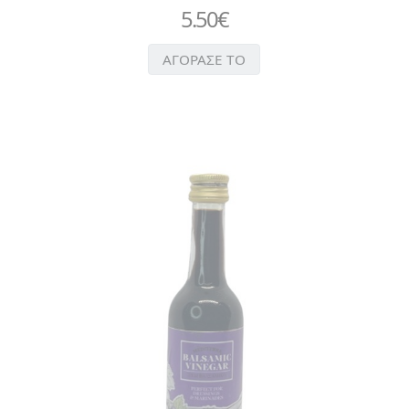
5.50
€
ΑΓΟΡΑΣΕ ΤΟ