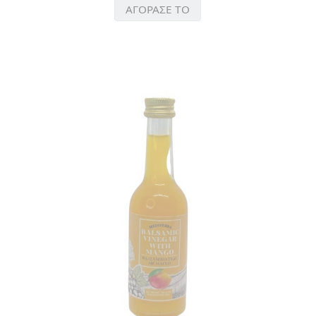
ΑΓΟΡΑΣΕ ΤΟ