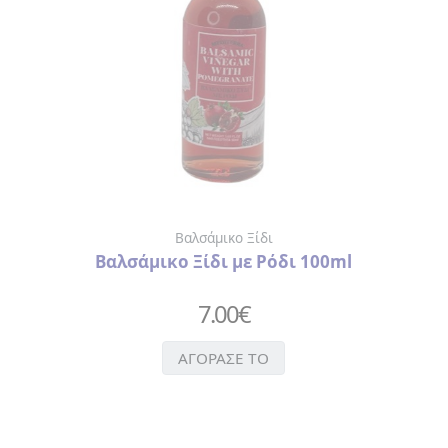
Βαλσάμικο Ξίδι
Βαλσάμικο Ξίδι με Ρόδι 100ml
7.00
€
ΑΓΟΡΑΣΕ ΤΟ