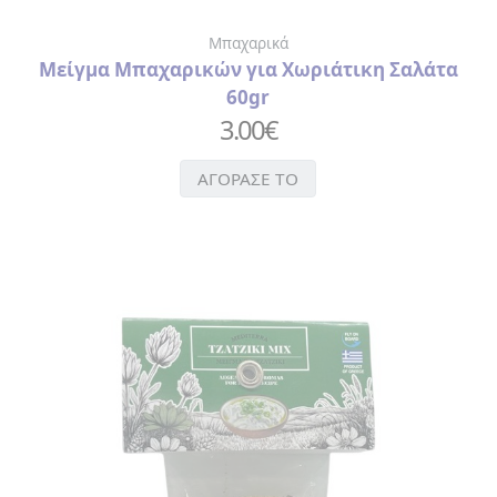
Μπαχαρικά
Μείγμα Μπαχαρικών για Χωριάτικη Σαλάτα
60gr
3.00
€
ΑΓΟΡΑΣΕ ΤΟ