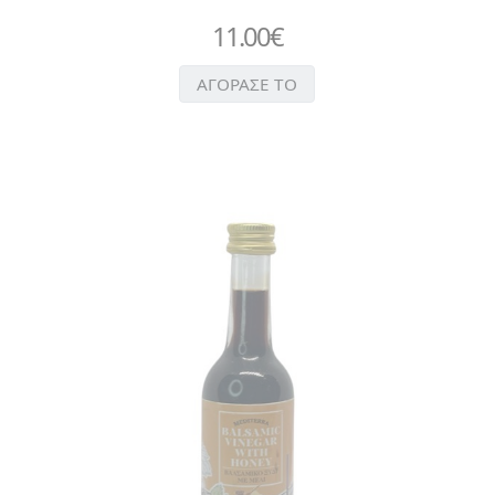
11.00
€
ΑΓΟΡΑΣΕ ΤΟ