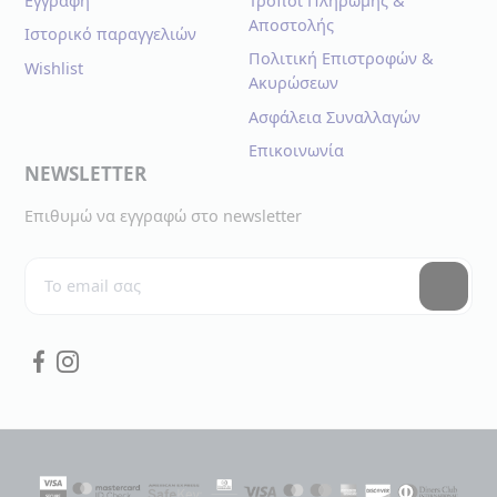
Εγγραφή
Τρόποι Πληρωμής &
Αποστολής
Ιστορικό παραγγελιών
Πολιτική Επιστροφών &
Wishlist
Ακυρώσεων
Ασφάλεια Συναλλαγών
Επικοινωνία
NEWSLETTER
Επιθυμώ να εγγραφώ στο newsletter