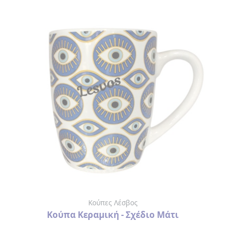
Κούπες Λέσβος
Κούπα Κεραμική - Σχέδιο Μάτι