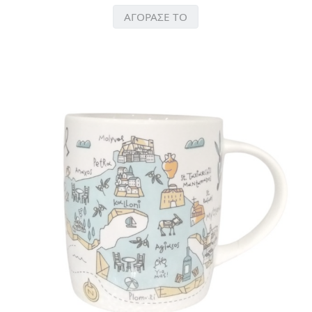
ΑΓΟΡΑΣΕ ΤΟ