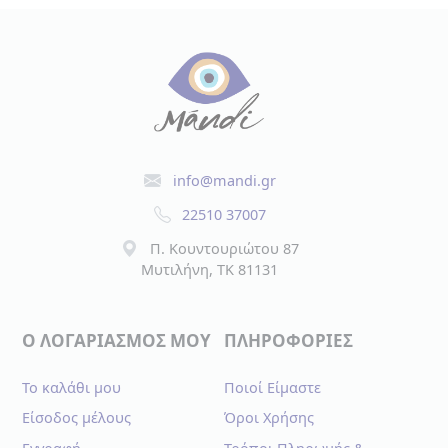
info@mandi.gr
22510 37007
Π. Κουντουριώτου 87
Μυτιλήνη, TK 81131
Ο ΛΟΓΑΡΙΑΣΜΟΣ ΜΟΥ
ΠΛΗΡΟΦΟΡΙΕΣ
Το καλάθι μου
Ποιοί Είμαστε
Είσοδος μέλους
Όροι Χρήσης