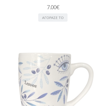
7.00
€
ΑΓΟΡΑΣΕ ΤΟ