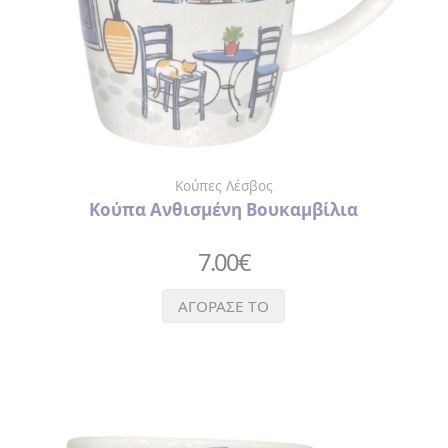
Κούπες Λέσβος
Κούπα Ανθισμένη Βουκαμβίλια
7.00
€
ΑΓΟΡΑΣΕ ΤΟ