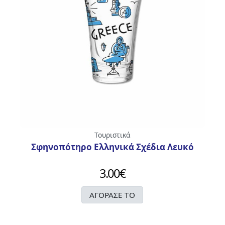
Τουριστικά
Σφηνοπότηρο Ελληνικά Σχέδια Λευκό
3.00
€
ΑΓΟΡΑΣΕ ΤΟ