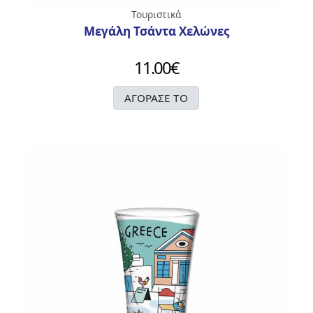
Τουριστικά
Μεγάλη Τσάντα Χελώνες
11.00
€
ΑΓΟΡΑΣΕ ΤΟ