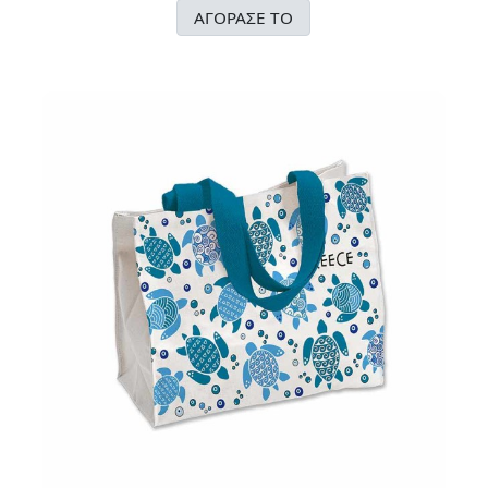
ΑΓΟΡΑΣΕ ΤΟ