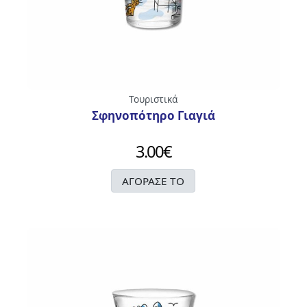
Τουριστικά
Σφηνοπότηρο Γιαγιά
3.00
€
ΑΓΟΡΑΣΕ ΤΟ