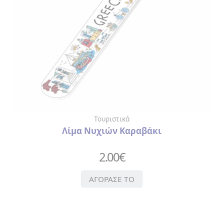
Τουριστικά
Λίμα Νυχιών Καραβάκι
2.00
€
ΑΓΟΡΑΣΕ ΤΟ