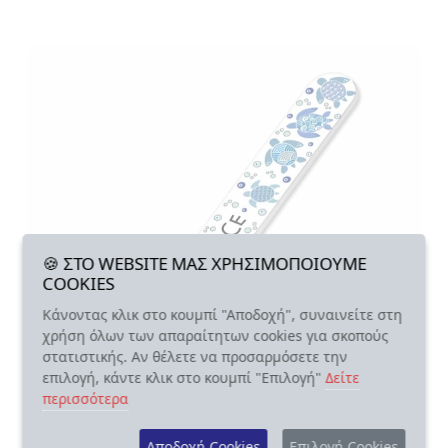
🍪 ΣΤΟ WEBSITE ΜΑΣ ΧΡΗΣΙΜΟΠΟΙΟΥΜΕ
COOKIES
Κάνοντας κλικ στο κουμπί "Αποδοχή", συναινείτε στη
χρήση όλων των απαραίτητων cookies για σκοπούς
στατιστικής. Αν θέλετε να προσαρμόσετε την
επιλογή, κάντε κλικ στο κουμπί "Επιλογή"
Δείτε
περισσότερα
Αποδοχή Cookies
Επιλογή Cookies