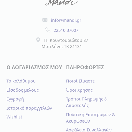
info@mandi.gr
22510 37007
Π. Κουντουριώτου 87
Μυτιλήνη, TK 81131
Ο ΛΟΓΑΡΙΑΣΜΟΣ ΜΟΥ
ΠΛΗΡΟΦΟΡΙΕΣ
Το καλάθι μου
Ποιοί Είμαστε
Είσοδος μέλους
Όροι Χρήσης
Εγγραφή
Τρόποι Πληρωμής &
Αποστολής
Ιστορικό παραγγελιών
Πολιτική Επιστροφών &
Wishlist
Ακυρώσεων
Ασφάλεια Συναλλαγών