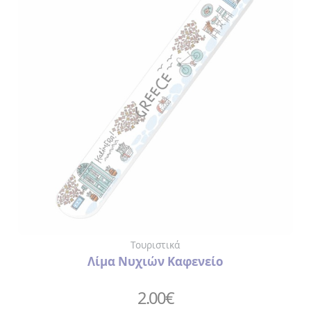
Τουριστικά
Λίμα Νυχιών Καφενείο
2.00
€