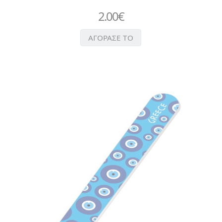
2.00
€
ΑΓΟΡΑΣΕ ΤΟ