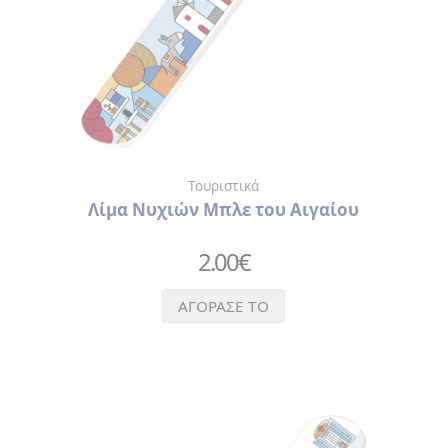
Τουριστικά
Λίμα Νυχιών Μπλε του Αιγαίου
2.00
€
ΑΓΟΡΑΣΕ ΤΟ