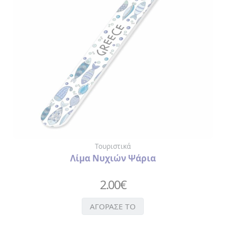
Τουριστικά
Λίμα Νυχιών Ψάρια
2.00
€
ΑΓΟΡΑΣΕ ΤΟ