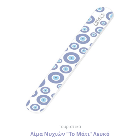
Τουριστικά
Λίμα Νυχιών "Το Μάτι" Λευκό