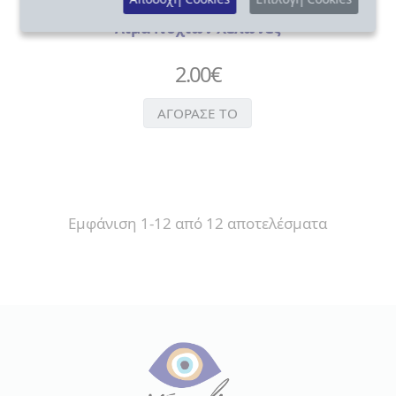
Τουριστικά
Λίμα Νυχιών Χελώνες
2.00
€
ΑΓΟΡΑΣΕ ΤΟ
Εμφάνιση 1-12 από 12 αποτελέσματα