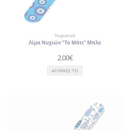
Τουριστικά
Λίμα Νυχιών "Το Μάτι" Μπλε
2.00
€
ΑΓΟΡΑΣΕ ΤΟ